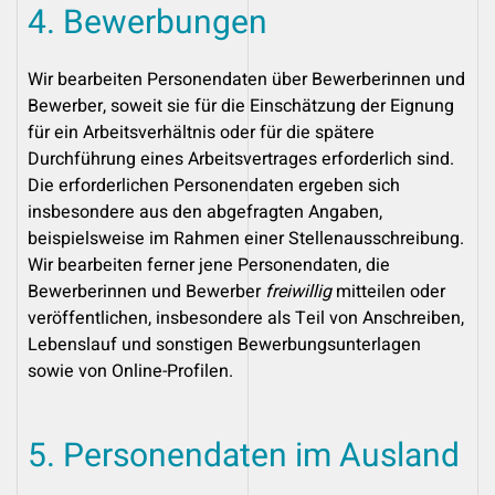
4. Bewerbungen
Wir bearbeiten Personendaten über Bewerberinnen und
Bewerber, soweit sie für die Einschätzung der Eignung
für ein Arbeitsverhältnis oder für die spätere
Durchführung eines Arbeitsvertrages erforderlich sind.
Die erforderlichen Personendaten ergeben sich
insbesondere aus den abgefragten Angaben,
beispielsweise im Rahmen einer Stellenausschreibung.
Wir bearbeiten ferner jene Personendaten, die
Bewerberinnen und Bewerber
freiwillig
mitteilen oder
veröffentlichen, insbesondere als Teil von Anschreiben,
Lebenslauf und sonstigen Bewerbungsunterlagen
sowie von Online-Profilen.
5. Personendaten im Ausland