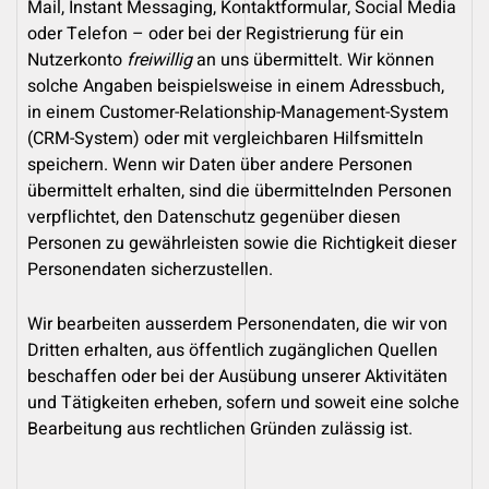
Mail, Instant Messaging, Kontaktformular, Social Media
oder Telefon – oder bei der Registrierung für ein
Nutzerkonto
freiwillig
an uns übermittelt. Wir können
solche Angaben beispielsweise in einem Adressbuch,
in einem Customer-Relationship-Management-System
(CRM-System) oder mit vergleichbaren Hilfsmitteln
speichern. Wenn wir Daten über andere Personen
übermittelt erhalten, sind die übermittelnden Personen
verpflichtet, den Datenschutz gegenüber diesen
Personen zu gewährleisten sowie die Richtigkeit dieser
Personendaten sicherzustellen.
Wir bearbeiten ausserdem Personendaten, die wir von
Dritten erhalten, aus öffentlich zugänglichen Quellen
beschaffen oder bei der Ausübung unserer Aktivitäten
und Tätigkeiten erheben, sofern und soweit eine solche
Bearbeitung aus rechtlichen Gründen zulässig ist.