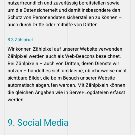
nutzerfreundlich und zuverlässig bereitstellen sowie
um die Datensicherheit und damit insbesondere den
Schutz von Personendaten sicherstellen zu können –
auch durch Dritte oder mithilfe von Dritten.
8.3 Zählpixel
Wir können Zählpixel auf unserer Website verwenden.
Zählpixel werden auch als Web-Beacons bezeichnet.
Bei Zählpixeln – auch von Dritten, deren Dienste wir
nutzen – handelt es sich um kleine, üblicherweise nicht
sichtbare Bilder, die beim Besuch unserer Website
automatisch abgerufen werden. Mit Zählpixeln können
die gleichen Angaben wie in Server-Logdateien erfasst
werden.
9. Social Media