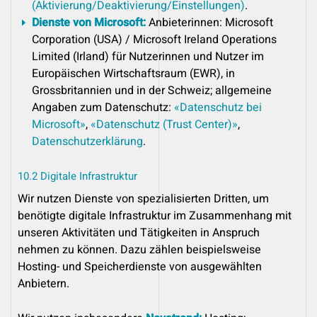
(Aktivierung/Deaktivierung/Einstellungen)
.
Dienste von Microsoft:
Anbieterinnen: Microsoft
Corporation (USA) / Microsoft Ireland Operations
Limited (Irland) für Nutzerinnen und Nutzer im
Europäischen Wirtschaftsraum (EWR), in
Grossbritannien und in der Schweiz; allgemeine
Angaben zum Datenschutz:
«Datenschutz bei
Microsoft»
,
«Datenschutz (Trust Center)»
,
Datenschutzerklärung
.
10.2 Digitale Infrastruktur
Wir nutzen Dienste von spezialisierten Dritten, um
benötigte digitale Infrastruktur im Zusammenhang mit
unseren Aktivitäten und Tätigkeiten in Anspruch
nehmen zu können. Dazu zählen beispielsweise
Hosting- und Speicherdienste von ausgewählten
Anbietern.