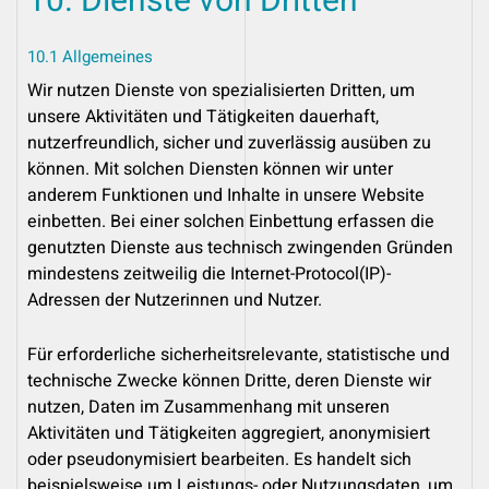
10. Dienste von Dritten
10.1 Allgemeines
Wir nutzen Dienste von spezialisierten Dritten, um
unsere Aktivitäten und Tätigkeiten dauerhaft,
nutzerfreundlich, sicher und zuverlässig ausüben zu
können. Mit solchen Diensten können wir unter
anderem Funktionen und Inhalte in unsere Website
einbetten. Bei einer solchen Einbettung erfassen die
genutzten Dienste aus technisch zwingenden Gründen
mindestens zeitweilig die Internet-Protocol(IP)-
Adressen der Nutzerinnen und Nutzer.
Für erforderliche sicherheitsrelevante, statistische und
technische Zwecke können Dritte, deren Dienste wir
nutzen, Daten im Zusammenhang mit unseren
Aktivitäten und Tätigkeiten aggregiert, anonymisiert
oder pseudonymisiert bearbeiten. Es handelt sich
beispielsweise um Leistungs- oder Nutzungsdaten, um