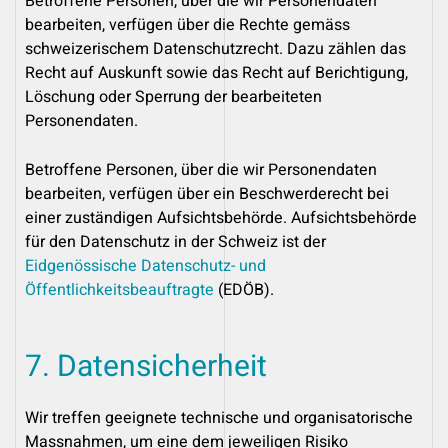
Betroffene Personen, über die wir Personendaten
bearbeiten, verfügen über die Rechte gemäss
schweizerischem Datenschutzrecht. Dazu zählen das
Recht auf Auskunft sowie das Recht auf Berichtigung,
Löschung oder Sperrung der bearbeiteten
Personendaten.
Betroffene Personen, über die wir Personendaten
bearbeiten, verfügen über ein Beschwerderecht bei
einer zuständigen Aufsichtsbehörde. Aufsichtsbehörde
für den Datenschutz in der Schweiz ist der
Eidgenössische Datenschutz- und
Öffentlichkeitsbeauftragte
(EDÖB).
7. Datensicherheit
Wir treffen geeignete technische und organisatorische
Massnahmen, um eine dem jeweiligen Risiko