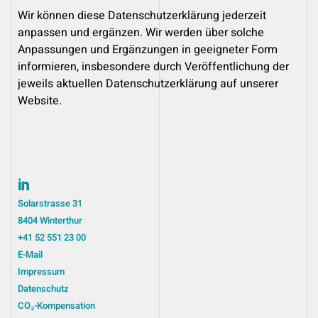
Wir können diese Datenschutzerklärung jederzeit
anpassen und ergänzen. Wir werden über solche
Anpassungen und Ergänzungen in geeigneter Form
informieren, insbesondere durch Veröffentlichung der
jeweils aktuellen Datenschutzerklärung auf unserer
Website.
Solarstrasse 31
8404 Winterthur
+41 52 551 23 00
E-Mail
Impressum
Datenschutz
CO₂-Kompensation