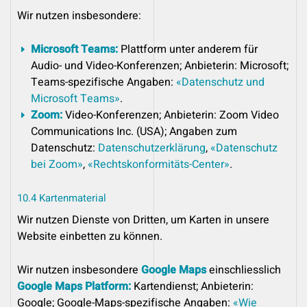
Wir nutzen insbesondere:
Microsoft Teams:
Plattform unter anderem für
Audio- und Video-Konferenzen; Anbieterin: Microsoft;
Teams-spezifische Angaben:
«Datenschutz und
Microsoft Teams»
.
Zoom:
Video-Konferenzen; Anbieterin: Zoom Video
Communications Inc. (USA); Angaben zum
Datenschutz:
Datenschutzerklärung
,
«Datenschutz
bei Zoom»
,
«Rechtskonformitäts-Center»
.
10.4 Kartenmaterial
Wir nutzen Dienste von Dritten, um Karten in unsere
Website einbetten zu können.
Wir nutzen insbesondere
Google Maps
einschliesslich
Google Maps Platform:
Kartendienst; Anbieterin:
Google; Google-Maps-spezifische Angaben:
«Wie