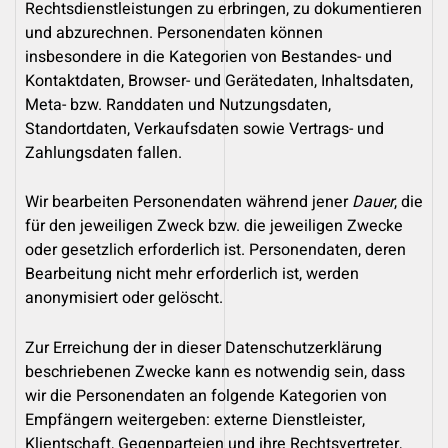
Rechtsdienstleistungen zu erbringen, zu dokumentieren
und abzurechnen. Personendaten können
insbesondere in die Kategorien von Bestandes- und
Kontaktdaten, Browser- und Gerätedaten, Inhaltsdaten,
Meta- bzw. Randdaten und Nutzungsdaten,
Standortdaten, Verkaufsdaten sowie Vertrags- und
Zahlungsdaten fallen.
Wir bearbeiten Personendaten während jener
Dauer
, die
für den jeweiligen Zweck bzw. die jeweiligen Zwecke
oder gesetzlich erforderlich ist. Personendaten, deren
Bearbeitung nicht mehr erforderlich ist, werden
anonymisiert oder gelöscht.
Zur Erreichung der in dieser Datenschutzerklärung
beschriebenen Zwecke kann es notwendig sein, dass
wir die Personendaten an folgende Kategorien von
Empfängern weitergeben: externe Dienstleister,
Klientschaft, Gegenparteien und ihre Rechtsvertreter,