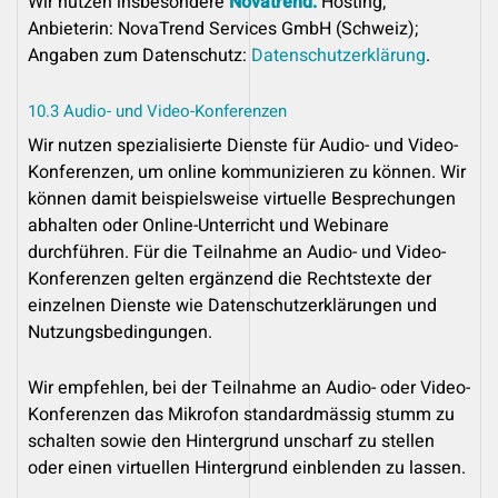
Wir nutzen insbesondere
Novatrend:
Hosting;
Anbieterin: NovaTrend Services GmbH (Schweiz);
Angaben zum Datenschutz:
Datenschutzerklärung
.
10.3 Audio- und Video-Konferenzen
Wir nutzen spezialisierte Dienste für Audio- und Video-
Konferenzen, um online kommunizieren zu können. Wir
können damit beispielsweise virtuelle Besprechungen
abhalten oder Online-Unterricht und Webinare
durchführen. Für die Teilnahme an Audio- und Video-
Konferenzen gelten ergänzend die Rechtstexte der
einzelnen Dienste wie Datenschutzerklärungen und
Nutzungsbedingungen.
Wir empfehlen, bei der Teilnahme an Audio- oder Video-
Konferenzen das Mikrofon standardmässig stumm zu
schalten sowie den Hintergrund unscharf zu stellen
oder einen virtuellen Hintergrund einblenden zu lassen.