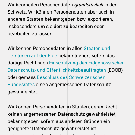
Wir bearbeiten Personendaten
grundsätzlich
in der
Schweiz. Wir können Personendaten aber auch in
anderen Staaten bekanntgeben bzw. exportieren,
insbesondere um sie dort zu bearbeiten oder
bearbeiten zu lassen.
Wir können Personendaten in allen
Staaten und
Territorien auf der Erde
bekanntgeben, sofern das
dortige Recht nach
Einschätzung des Eidgenössischen
Datenschutz- und Öffentlichkeitsbeauftragten
(EDÖB)
oder gemäss
Beschluss des Schweizerischen
Bundesrates
einen angemessenen Datenschutz
gewährleistet.
Wir können Personendaten in Staaten, deren Recht
keinen angemessenen Datenschutz gewährleistet,
bekanntgeben, sofern aus anderen Gründen ein
geeigneter Datenschutz gewährleistet ist,