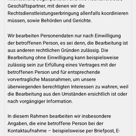
Geschäftspartner, mit denen wir die
Rechtsdienstleistungserbringung allenfalls koordinieren
müssen, sowie Behörden und Gerichte.
Wir bearbeiten Personendaten nur nach Einwilligung
der betroffenen Person, es sei denn, die Bearbeitung ist
aus anderen rechtlichen Gründen zulässig. Die
Bearbeitung ohne Einwilligung kann beispielsweise
zulässig sein zur Erfüllung eines Vertrages mit der
betroffenen Person und für entsprechende
vorvertragliche Massnahmen, um unsere
überwiegenden berechtigten Interessen zu wahren, weil
die Bearbeitung aus den Umständen ersichtlich ist oder
nach vorgängiger Information.
In diesem Rahmen bearbeiten wir insbesondere
Angaben, die eine betroffene Person bei der
Kontaktaufnahme – beispielsweise per Briefpost, E-