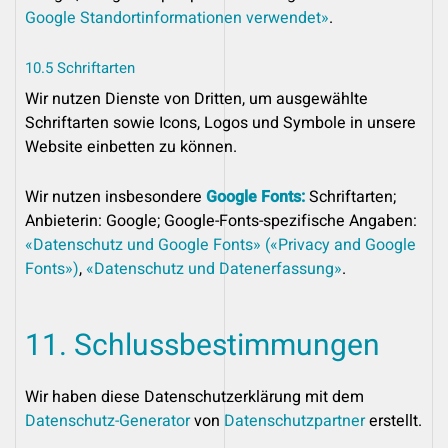
Google Standortinformationen verwendet»
.
10.5 Schriftarten
Wir nutzen Dienste von Dritten, um ausgewählte
Schriftarten sowie Icons, Logos und Symbole in unsere
Website einbetten zu können.
Wir nutzen insbesondere
Google Fonts:
Schriftarten;
Anbieterin: Google; Google-Fonts-spezifische Angaben:
«Datenschutz und Google Fonts» («Privacy and Google
Fonts»)
,
«Datenschutz und Datenerfassung»
.
11. Schlussbestimmungen
Wir haben diese Datenschutzerklärung mit dem
Datenschutz-Generator
von
Datenschutzpartner
erstellt.