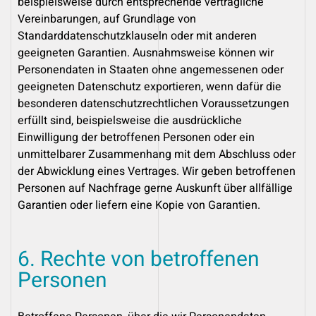
beispielsweise durch entsprechende vertragliche
Vereinbarungen, auf Grundlage von
Standarddatenschutzklauseln oder mit anderen
geeigneten Garantien. Ausnahmsweise können wir
Personendaten in Staaten ohne angemessenen oder
geeigneten Datenschutz exportieren, wenn dafür die
besonderen datenschutzrechtlichen Voraussetzungen
erfüllt sind, beispielsweise die ausdrückliche
Einwilligung der betroffenen Personen oder ein
unmittelbarer Zusammenhang mit dem Abschluss oder
der Abwicklung eines Vertrages. Wir geben betroffenen
Personen auf Nachfrage gerne Auskunft über allfällige
Garantien oder liefern eine Kopie von Garantien.
6. Rechte von betroffenen
Personen