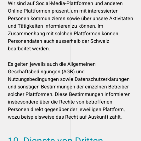
Wir sind auf Social-Media-Plattformen und anderen
Online-Plattformen präsent, um mit interessierten
Personen kommunizieren sowie über unsere Aktivitäten
und Tätigkeiten informieren zu können. Im
Zusammenhang mit solchen Plattformen können
Personendaten auch ausserhalb der Schweiz
bearbeitet werden.
Es gelten jeweils auch die Allgemeinen
Geschäftsbedingungen (AGB) und
Nutzungsbedingungen sowie Datenschutzerklärungen
und sonstigen Bestimmungen der einzelnen Betreiber
solcher Plattformen. Diese Bestimmungen informieren
insbesondere über die Rechte von betroffenen
Personen direkt gegenüber der jeweiligen Plattform,
wozu beispielsweise das Recht auf Auskunft zählt.