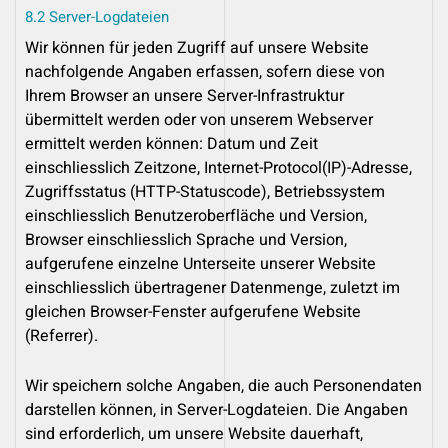
8.2 Server-Logdateien
Wir können für jeden Zugriff auf unsere Website
nachfolgende Angaben erfassen, sofern diese von
Ihrem Browser an unsere Server-Infrastruktur
übermittelt werden oder von unserem Webserver
ermittelt werden können: Datum und Zeit
einschliesslich Zeitzone, Internet-Protocol(IP)-Adresse,
Zugriffsstatus (HTTP-Statuscode), Betriebssystem
einschliesslich Benutzeroberfläche und Version,
Browser einschliesslich Sprache und Version,
aufgerufene einzelne Unterseite unserer Website
einschliesslich übertragener Datenmenge, zuletzt im
gleichen Browser-Fenster aufgerufene Website
(Referrer).
Wir speichern solche Angaben, die auch Personendaten
darstellen können, in Server-Logdateien. Die Angaben
sind erforderlich, um unsere Website dauerhaft,