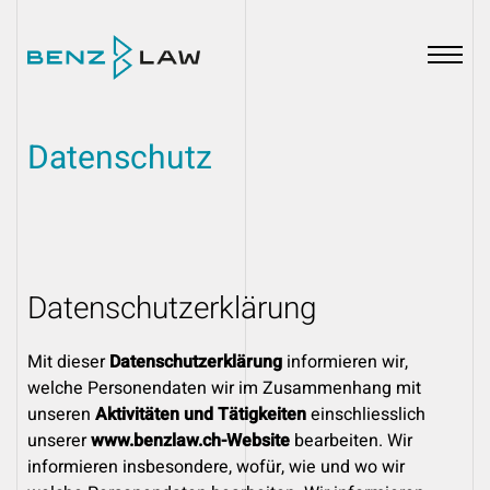
Datenschutz
Datenschutzerklärung
Mit dieser
Datenschutzerklärung
informieren wir,
welche Personendaten wir im Zusammenhang mit
unseren
Aktivitäten und Tätigkeiten
einschliesslich
unserer
www.benzlaw.ch-Website
bearbeiten. Wir
informieren insbesondere, wofür, wie und wo wir