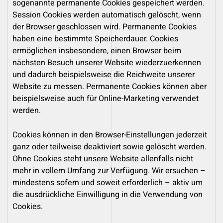
sogenannte permanente Cookies gespeichert werden.
Session Cookies werden automatisch gelöscht, wenn
der Browser geschlossen wird. Permanente Cookies
haben eine bestimmte Speicherdauer. Cookies
ermöglichen insbesondere, einen Browser beim
nächsten Besuch unserer Website wiederzuerkennen
und dadurch beispielsweise die Reichweite unserer
Website zu messen. Permanente Cookies können aber
beispielsweise auch für Online-Marketing verwendet
werden.
Cookies können in den Browser-Einstellungen jederzeit
ganz oder teilweise deaktiviert sowie gelöscht werden.
Ohne Cookies steht unsere Website allenfalls nicht
mehr in vollem Umfang zur Verfügung. Wir ersuchen –
mindestens sofern und soweit erforderlich – aktiv um
die ausdrückliche Einwilligung in die Verwendung von
Cookies.