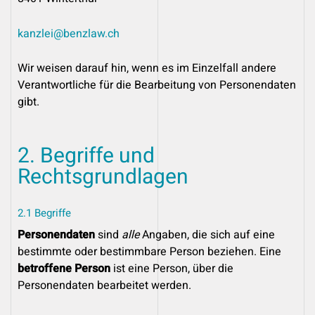
kanzlei@benzlaw.ch
Wir weisen darauf hin, wenn es im Einzelfall andere
Verantwortliche für die Bearbeitung von Personendaten
gibt.
2. Begriffe und
Rechtsgrundlagen
2.1 Begriffe
Personendaten
sind
alle
Angaben, die sich auf eine
bestimmte oder bestimmbare Person beziehen. Eine
betroffene Person
ist eine Person, über die
Personendaten bearbeitet werden.