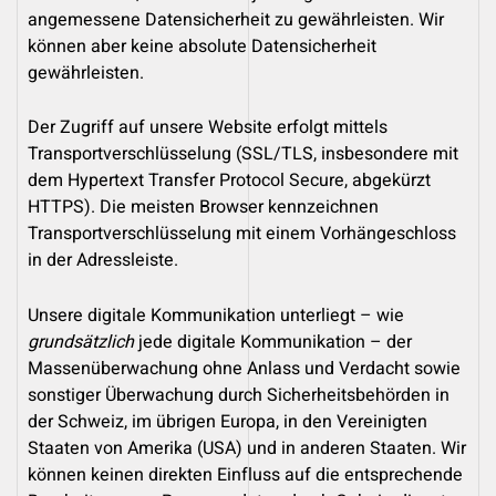
angemessene Datensicherheit zu gewährleisten. Wir
können aber keine absolute Datensicherheit
gewährleisten.
Der Zugriff auf unsere Website erfolgt mittels
Transportverschlüsselung (SSL/TLS, insbesondere mit
dem Hypertext Transfer Protocol Secure, abgekürzt
HTTPS). Die meisten Browser kennzeichnen
Transportverschlüsselung mit einem Vorhängeschloss
in der Adressleiste.
Unsere digitale Kommunikation unterliegt – wie
grundsätzlich
jede digitale Kommunikation – der
Massenüberwachung ohne Anlass und Verdacht sowie
sonstiger Überwachung durch Sicherheitsbehörden in
der Schweiz, im übrigen Europa, in den Vereinigten
Staaten von Amerika (USA) und in anderen Staaten. Wir
können keinen direkten Einfluss auf die entsprechende