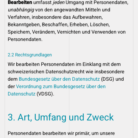
Bearbeiten
umfasst
jeden
Umgang mit Personendaten,
unabhängig
von den angewandten Mitteln und
Verfahren, insbesondere das Aufbewahren,
Bekanntgeben, Beschaffen, Erheben, Löschen,
Speichern, Verändern, Vernichten und Verwenden von
Personendaten.
2.2 Rechtsgrundlagen
Wir bearbeiten Personendaten im Einklang mit dem
schweizerischen Datenschutzrecht wie insbesondere
dem
Bundesgesetz über den Datenschutz
(DSG) und
der
Verordnung zum Bundesgesetz über den
Datenschutz
(VDSG).
3. Art, Umfang und Zweck
Personendaten bearbeiten wir primär, um unsere