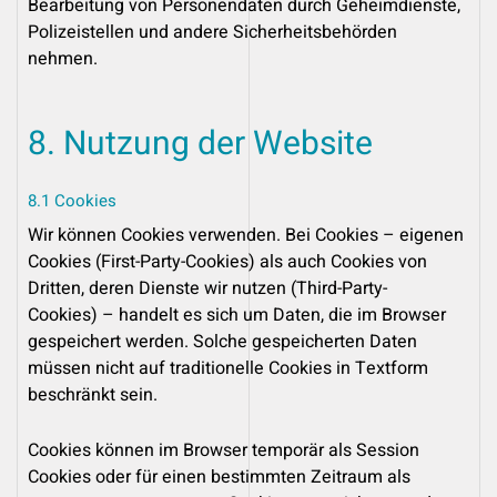
Bearbeitung von Personendaten durch Geheimdienste,
Polizeistellen und andere Sicherheitsbehörden
nehmen.
8. Nutzung der Website
8.1 Cookies
Wir können Cookies verwenden. Bei Cookies – eigenen
Cookies (First-Party-Cookies) als auch Cookies von
Dritten, deren Dienste wir nutzen (Third-Party-
Cookies) – handelt es sich um Daten, die im Browser
gespeichert werden. Solche gespeicherten Daten
müssen nicht auf traditionelle Cookies in Textform
beschränkt sein.
Cookies können im Browser temporär als Session
Cookies oder für einen bestimmten Zeitraum als