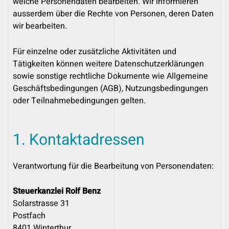
welche Personendaten bearbeiten. Wir informieren
ausserdem über die Rechte von Personen, deren Daten
wir bearbeiten.
Für einzelne oder zusätzliche Aktivitäten und
Tätigkeiten können weitere Datenschutzerklärungen
sowie sonstige rechtliche Dokumente wie Allgemeine
Geschäftsbedingungen (AGB), Nutzungsbedingungen
oder Teilnahmebedingungen gelten.
1. Kontaktadressen
Verantwortung für die Bearbeitung von Personendaten:
Steuerkanzlei Rolf Benz
Solarstrasse 31
Postfach
8401 Winterthur